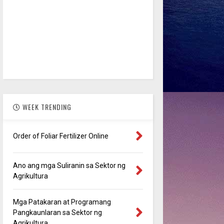
WEEK TRENDING
Order of Foliar Fertilizer Online
Ano ang mga Suliranin sa Sektor ng
Agrikultura
Mga Patakaran at Programang
Pangkaunlaran sa Sektor ng
Agrikultura