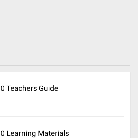
10 Teachers Guide
0 Learning Materials