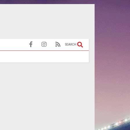
SEARCH