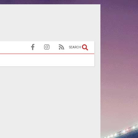
SEARCH