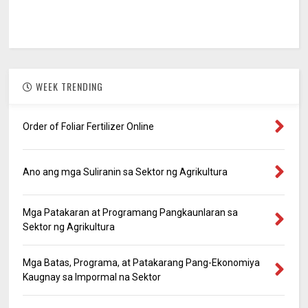
WEEK TRENDING
Order of Foliar Fertilizer Online
Ano ang mga Suliranin sa Sektor ng Agrikultura
Mga Patakaran at Programang Pangkaunlaran sa
Sektor ng Agrikultura
Mga Batas, Programa, at Patakarang Pang-Ekonomiya
Kaugnay sa Impormal na Sektor