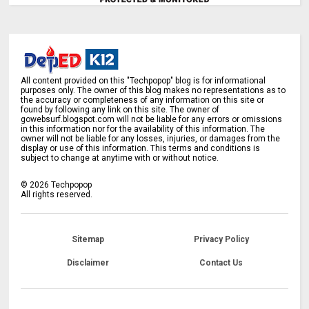
All content provided on this "Techpopop" blog is for informational
purposes only. The owner of this blog makes no representations as to
the accuracy or completeness of any information on this site or
found by following any link on this site. The owner of
gowebsurf.blogspot.com will not be liable for any errors or omissions
in this information nor for the availability of this information. The
owner will not be liable for any losses, injuries, or damages from the
display or use of this information. This terms and conditions is
subject to change at anytime with or without notice.
©
2026
Techpopop
All rights reserved.
Sitemap
Privacy Policy
Disclaimer
Contact Us