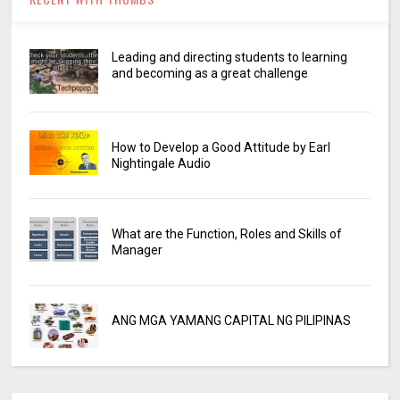
Leading and directing students to learning
and becoming as a great challenge
How to Develop a Good Attitude by Earl
Nightingale Audio
What are the Function, Roles and Skills of
Manager
ANG MGA YAMANG CAPITAL NG PILIPINAS