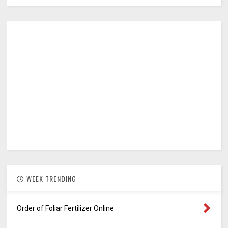
WEEK TRENDING
Order of Foliar Fertilizer Online