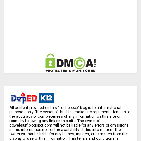
All content provided on this "Techpopop" blog is for informational
purposes only. The owner of this blog makes no representations as to
the accuracy or completeness of any information on this site or
found by following any link on this site. The owner of
gowebsurf.blogspot.com will not be liable for any errors or omissions
in this information nor for the availability of this information. The
owner will not be liable for any losses, injuries, or damages from the
display or use of this information. This terms and conditions is