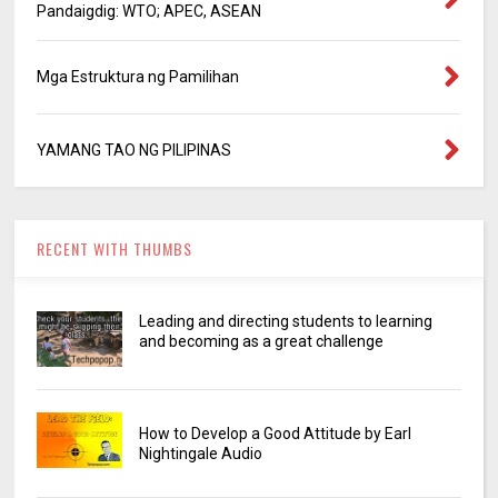
Pandaigdig: WTO; APEC, ASEAN
Mga Estruktura ng Pamilihan
YAMANG TAO NG PILIPINAS
RECENT WITH THUMBS
Leading and directing students to learning
and becoming as a great challenge
How to Develop a Good Attitude by Earl
Nightingale Audio