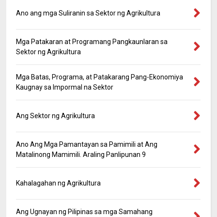
Ano ang mga Suliranin sa Sektor ng Agrikultura
Mga Patakaran at Programang Pangkaunlaran sa
Sektor ng Agrikultura
Mga Batas, Programa, at Patakarang Pang-Ekonomiya
Kaugnay sa Impormal na Sektor
Ang Sektor ng Agrikultura
Ano Ang Mga Pamantayan sa Pamimili at Ang
Matalinong Mamimili. Araling Panlipunan 9
Kahalagahan ng Agrikultura
Ang Ugnayan ng Pilipinas sa mga Samahang