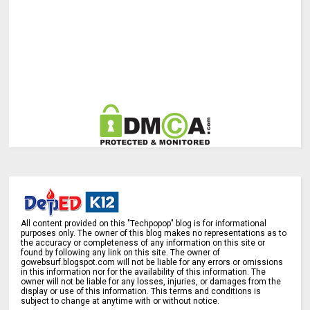
All content provided on this "Techpopop" blog is for informational
purposes only. The owner of this blog makes no representations as to
the accuracy or completeness of any information on this site or
found by following any link on this site. The owner of
gowebsurf.blogspot.com will not be liable for any errors or omissions
in this information nor for the availability of this information. The
owner will not be liable for any losses, injuries, or damages from the
display or use of this information. This terms and conditions is
subject to change at anytime with or without notice.