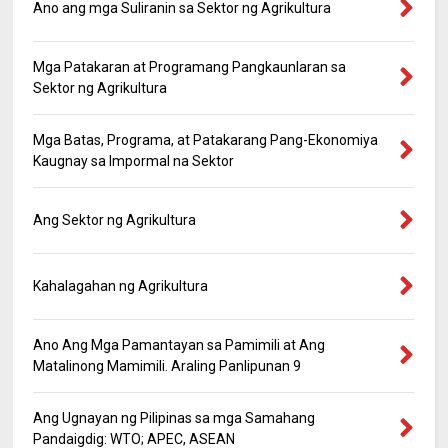
Ano ang mga Suliranin sa Sektor ng Agrikultura
Mga Patakaran at Programang Pangkaunlaran sa
Sektor ng Agrikultura
Mga Batas, Programa, at Patakarang Pang-Ekonomiya
Kaugnay sa Impormal na Sektor
Ang Sektor ng Agrikultura
Kahalagahan ng Agrikultura
Ano Ang Mga Pamantayan sa Pamimili at Ang
Matalinong Mamimili. Araling Panlipunan 9
Ang Ugnayan ng Pilipinas sa mga Samahang
Pandaigdig: WTO; APEC, ASEAN