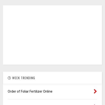
WEEK TRENDING
Order of Foliar Fertilizer Online