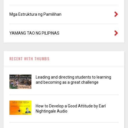
Mga Estruktura ng Pamilihan
YAMANG TAO NG PILIPINAS
RECENT WITH THUMBS
Leading and directing students to learning
and becoming as a great challenge
How to Develop a Good Attitude by Earl
Nightingale Audio