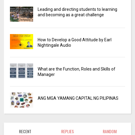
Leading and directing students to learning
and becoming as a great challenge
How to Develop a Good Attitude by Earl
Nightingale Audio
What are the Function, Roles and Skills of
Manager
ANG MGA YAMANG CAPITAL NG PILIPINAS
RECENT
REPLIES
RANDOM