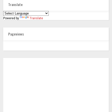
Translate
Powered by
Translate
Pageviews