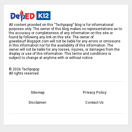
All content provided on this "Techpopop" blog is for informational
purposes only. The owner of this blog makes no representations as to
the accuracy or completeness of any information on this site or
found by following any link on this site. The owner of
gowebsurf.blogspot.com will not be liable for any errors or omissions
in this information nor for the availability of this information. The
owner will not be liable for any losses, injuries, or damages from the
display or use of this information. This terms and conditions is
subject to change at anytime with or without notice.
©
2026
Techpopop
All rights reserved.
Sitemap
Privacy Policy
Disclaimer
Contact Us