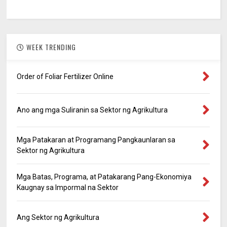
WEEK TRENDING
Order of Foliar Fertilizer Online
Ano ang mga Suliranin sa Sektor ng Agrikultura
Mga Patakaran at Programang Pangkaunlaran sa
Sektor ng Agrikultura
Mga Batas, Programa, at Patakarang Pang-Ekonomiya
Kaugnay sa Impormal na Sektor
Ang Sektor ng Agrikultura