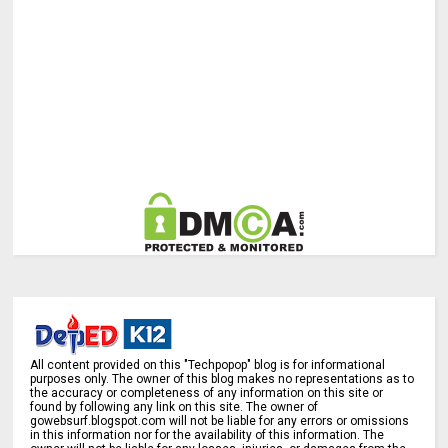
All content provided on this "Techpopop" blog is for informational
purposes only. The owner of this blog makes no representations as to
the accuracy or completeness of any information on this site or
found by following any link on this site. The owner of
gowebsurf.blogspot.com will not be liable for any errors or omissions
in this information nor for the availability of this information. The