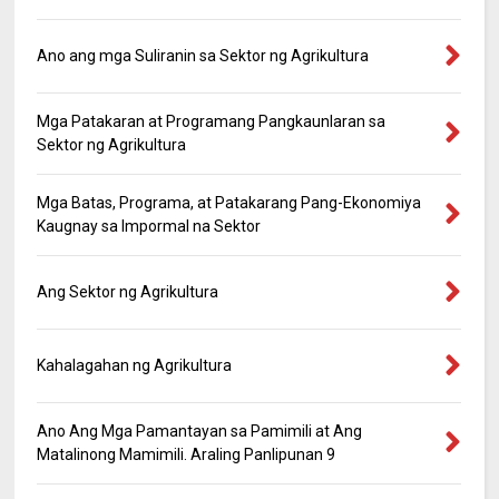
Ano ang mga Suliranin sa Sektor ng Agrikultura
Mga Patakaran at Programang Pangkaunlaran sa
Sektor ng Agrikultura
Mga Batas, Programa, at Patakarang Pang-Ekonomiya
Kaugnay sa Impormal na Sektor
Ang Sektor ng Agrikultura
Kahalagahan ng Agrikultura
Ano Ang Mga Pamantayan sa Pamimili at Ang
Matalinong Mamimili. Araling Panlipunan 9