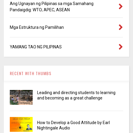
Ang Ugnayan ng Pilipinas sa mga Samahang
Pandaigdig: WTO; APEC, ASEAN
Mga Estruktura ng Pamilihan
YAMANG TAO NG PILIPINAS
RECENT WITH THUMBS
Leading and directing students to learning
and becoming as a great challenge
How to Develop a Good Attitude by Earl
Nightingale Audio