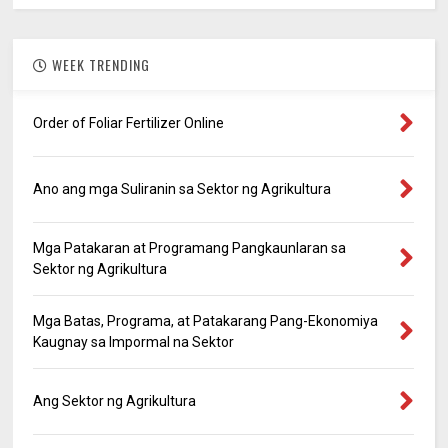
WEEK TRENDING
Order of Foliar Fertilizer Online
Ano ang mga Suliranin sa Sektor ng Agrikultura
Mga Patakaran at Programang Pangkaunlaran sa
Sektor ng Agrikultura
Mga Batas, Programa, at Patakarang Pang-Ekonomiya
Kaugnay sa Impormal na Sektor
Ang Sektor ng Agrikultura