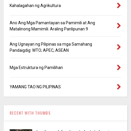
Kahalagahan ng Agrikultura
Ano Ang Mga Pamantayan sa Pamimili at Ang
Matalinong Mamimili. Araling Panlipunan 9
Ang Ugnayan ng Pilipinas sa mga Samahang
Pandaigdig: WTO; APEC, ASEAN
Mga Estruktura ng Pamilihan
YAMANG TAO NG PILIPINAS
RECENT WITH THUMBS