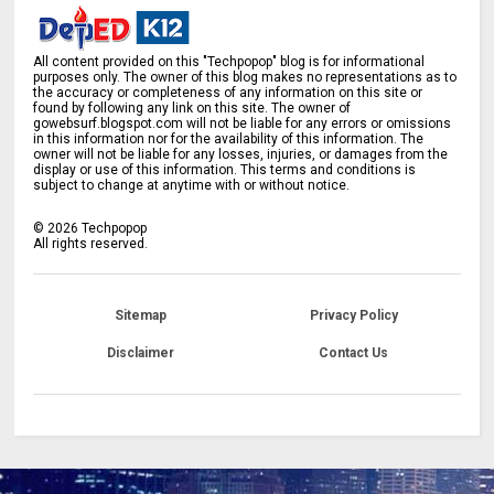
All content provided on this "Techpopop" blog is for informational
purposes only. The owner of this blog makes no representations as to
the accuracy or completeness of any information on this site or
found by following any link on this site. The owner of
gowebsurf.blogspot.com will not be liable for any errors or omissions
in this information nor for the availability of this information. The
owner will not be liable for any losses, injuries, or damages from the
display or use of this information. This terms and conditions is
subject to change at anytime with or without notice.
©
2026
Techpopop
All rights reserved.
Sitemap
Privacy Policy
Disclaimer
Contact Us