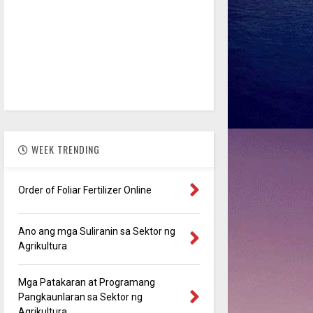
WEEK TRENDING
Order of Foliar Fertilizer Online
Ano ang mga Suliranin sa Sektor ng
Agrikultura
Mga Patakaran at Programang
Pangkaunlaran sa Sektor ng
Agrikultura