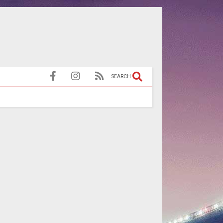
SEARCH