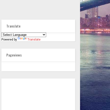
Translate
Powered by
Translate
Pageviews