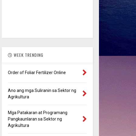
WEEK TRENDING
Order of Foliar Fertilizer Online
Ano ang mga Suliranin sa Sektor ng
Agrikultura
Mga Patakaran at Programang
Pangkaunlaran sa Sektor ng
Agrikultura