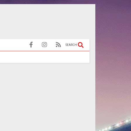
SEARCH