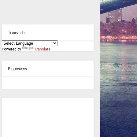
Translate
Powered by
Translate
Pageviews