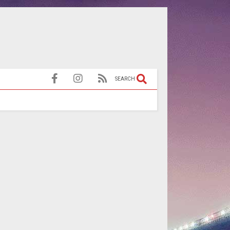
SEARCH