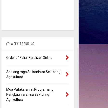
WEEK TRENDING
Order of Foliar Fertilizer Online
Ano ang mga Suliranin sa Sektor ng
Agrikultura
Mga Patakaran at Programang
Pangkaunlaran sa Sektor ng
Agrikultura