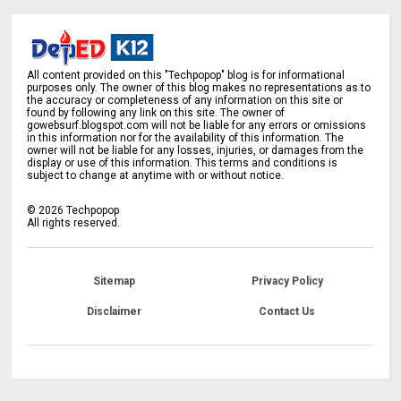
All content provided on this "Techpopop" blog is for informational
purposes only. The owner of this blog makes no representations as to
the accuracy or completeness of any information on this site or
found by following any link on this site. The owner of
gowebsurf.blogspot.com will not be liable for any errors or omissions
in this information nor for the availability of this information. The
owner will not be liable for any losses, injuries, or damages from the
display or use of this information. This terms and conditions is
subject to change at anytime with or without notice.
©
2026
Techpopop
All rights reserved.
Sitemap
Privacy Policy
Disclaimer
Contact Us