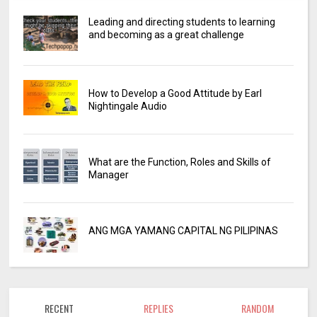
Leading and directing students to learning
and becoming as a great challenge
How to Develop a Good Attitude by Earl
Nightingale Audio
What are the Function, Roles and Skills of
Manager
ANG MGA YAMANG CAPITAL NG PILIPINAS
RECENT
REPLIES
RANDOM