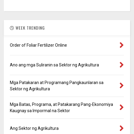
WEEK TRENDING
Order of Foliar Fertilizer Online
Ano ang mga Suliranin sa Sektor ng Agrikultura
Mga Patakaran at Programang Pangkaunlaran sa
Sektor ng Agrikultura
Mga Batas, Programa, at Patakarang Pang-Ekonomiya
Kaugnay sa Impormal na Sektor
Ang Sektor ng Agrikultura