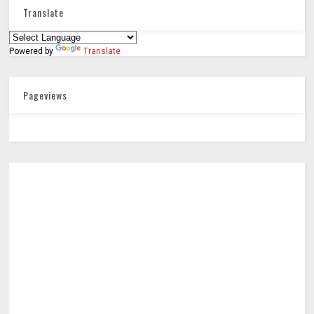
Translate
Powered by
Translate
Pageviews