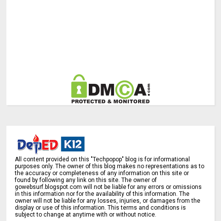
All content provided on this "Techpopop" blog is for informational
purposes only. The owner of this blog makes no representations as to
the accuracy or completeness of any information on this site or
found by following any link on this site. The owner of
gowebsurf.blogspot.com will not be liable for any errors or omissions
in this information nor for the availability of this information. The
owner will not be liable for any losses, injuries, or damages from the
display or use of this information. This terms and conditions is
subject to change at anytime with or without notice.