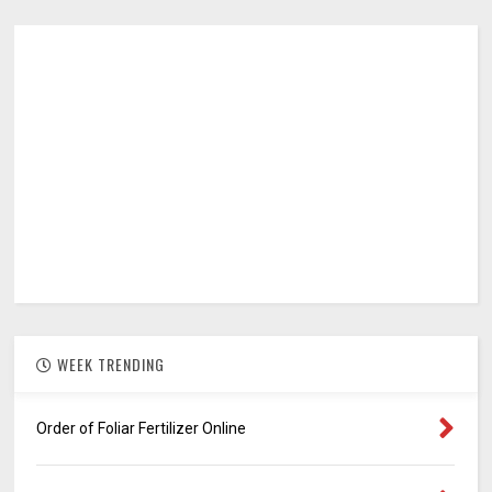
WEEK TRENDING
Order of Foliar Fertilizer Online