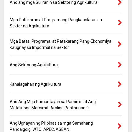
Ano ang mga Suliranin sa Sektor ng Agrikultura
Mga Patakaran at Programang Pangkaunlaran sa
Sektor ng Agrikultura
Mga Batas, Programa, at Patakarang Pang-Ekonomiya
Kaugnay sa Impormal na Sektor
Ang Sektor ng Agrikultura
Kahalagahan ng Agrikultura
Ano Ang Mga Pamantayan sa Pamimili at Ang
Matalinong Mamimili. Araling Panlipunan 9
Ang Ugnayan ng Pilipinas sa mga Samahang
Pandaigdig: WTO; APEC, ASEAN