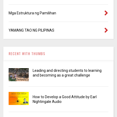
Mga Estruktura ng Pamilihan
YAMANG TAO NG PILIPINAS
RECENT WITH THUMBS
Leading and directing students to learning
and becoming as a great challenge
How to Develop a Good Attitude by Earl
Nightingale Audio