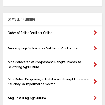
WEEK TRENDING
Order of Foliar Fertilizer Online
Ano ang mga Suliranin sa Sektor ng Agrikultura
Mga Patakaran at Programang Pangkaunlaran sa
Sektor ng Agrikultura
Mga Batas, Programa, at Patakarang Pang-Ekonomiya
Kaugnay sa Impormal na Sektor
Ang Sektor ng Agrikultura