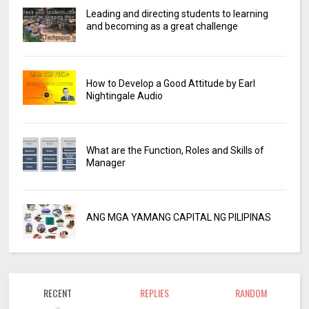
Leading and directing students to learning
and becoming as a great challenge
How to Develop a Good Attitude by Earl
Nightingale Audio
What are the Function, Roles and Skills of
Manager
ANG MGA YAMANG CAPITAL NG PILIPINAS
RECENT
REPLIES
RANDOM