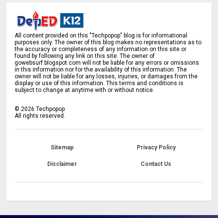
All content provided on this "Techpopop" blog is for informational
purposes only. The owner of this blog makes no representations as to
the accuracy or completeness of any information on this site or
found by following any link on this site. The owner of
gowebsurf.blogspot.com will not be liable for any errors or omissions
in this information nor for the availability of this information. The
owner will not be liable for any losses, injuries, or damages from the
display or use of this information. This terms and conditions is
subject to change at anytime with or without notice.
©
2026
Techpopop
All rights reserved.
Sitemap
Privacy Policy
Disclaimer
Contact Us